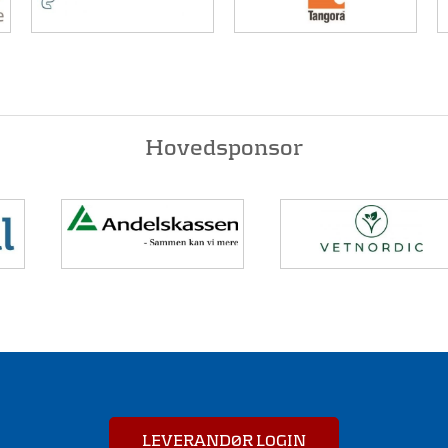
Hovedsponsor
LEVERANDØR LOGIN