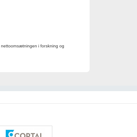
 nettoomsætningen i forskning og