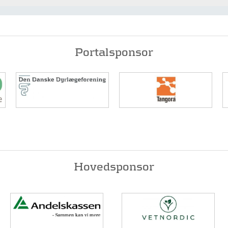
Portalsponsor
Hovedsponsor