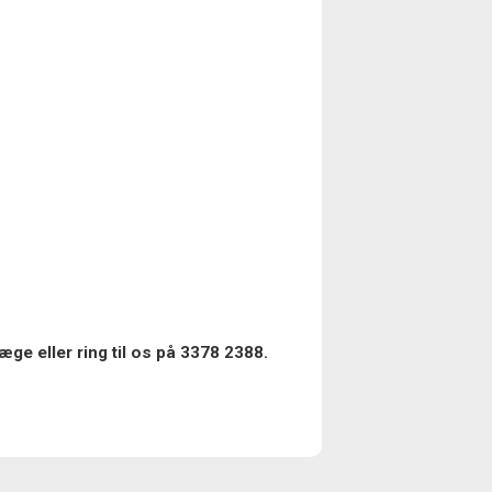
ge eller ring til os på 3378 2388.