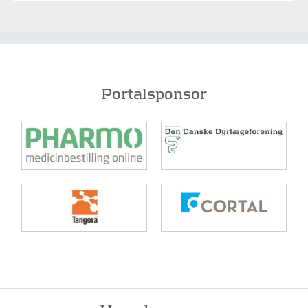
Portalsponsor